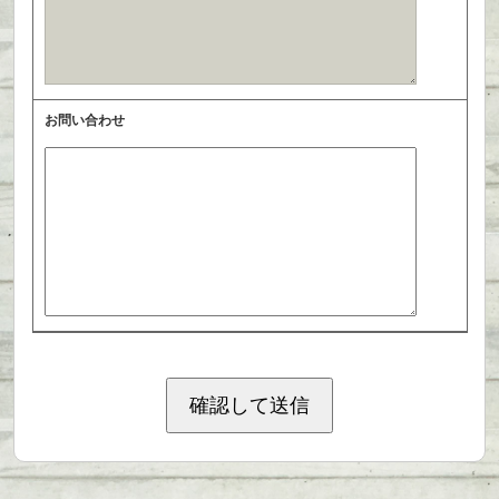
お問い合わせ