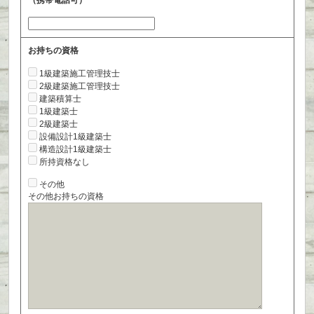
（携帯電話可）
お持ちの資格
1級建築施工管理技士
2級建築施工管理技士
建築積算士
1級建築士
2級建築士
設備設計1級建築士
構造設計1級建築士
所持資格なし
その他
その他お持ちの資格