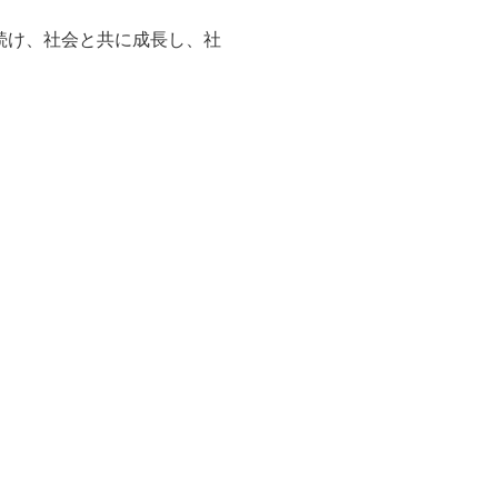
続け、社会と共に成長し、社