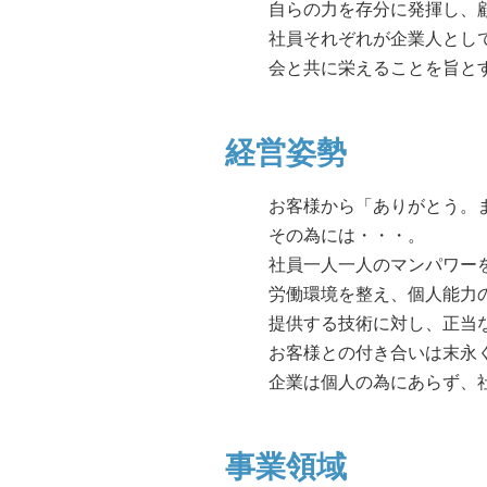
自らの力を存分に発揮し、
社員それぞれが企業人とし
会と共に栄えることを旨と
経営姿勢
お客様から「ありがとう。
その為には・・・。
社員一人一人のマンパワー
労働環境を整え、個人能力
提供する技術に対し、正当
お客様との付き合いは末永
企業は個人の為にあらず、
事業領域