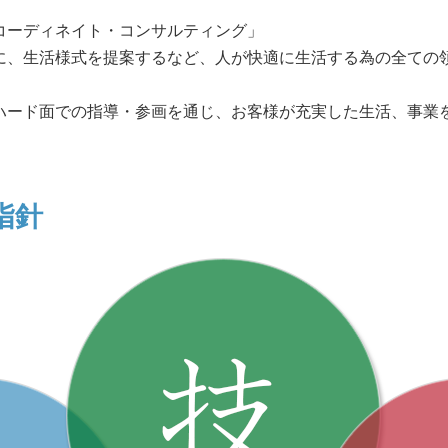
コーディネイト・コンサルティング」
に、生活様式を提案するなど、人が快適に生活する為の全ての
ハード面での指導・参画を通じ、お客様が充実した生活、事業
指針