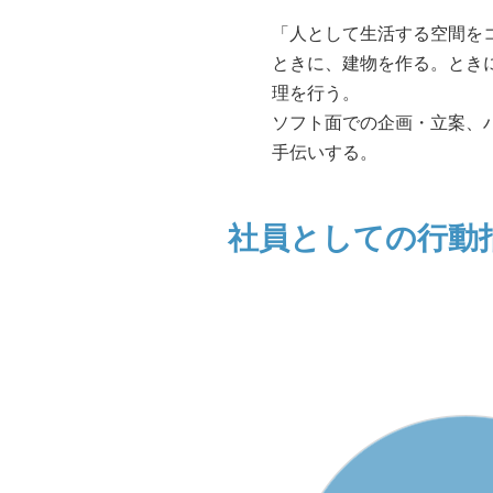
「人として生活する空間を
ときに、建物を作る。とき
理を行う。
ソフト面での企画・立案、
手伝いする。
社員としての行動