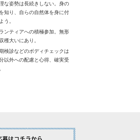
理な姿勢は長続きしない。身の
を知り、自らの自然体を身に付
よう。
ランティアへの積極参加。無形
収穫大いにあり。
期検診などのボディチェックは
分以外への配慮と心得、確実受
。