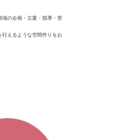
領域の企画・立案・指導・管
を行えるような空間作りをお